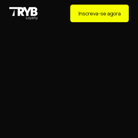
Inscreva-se agora